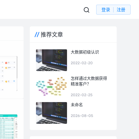
登录
注册
推荐文章
大数据初级认识
2022-02-20
怎样通过大数据获得
精准客户？
2022-02-25
未命名
2026-08-05