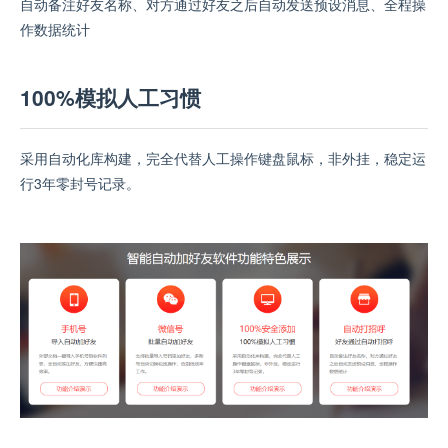
自动备注好友名称、对方通过好友之后自动发送预设消息、全程操
作数据统计
100%模拟人工习惯
采用自动化库构建，完全代替人工操作键盘鼠标，非外挂，稳定运
行3年零封号记录。