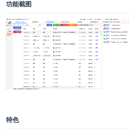
功能截图
特色