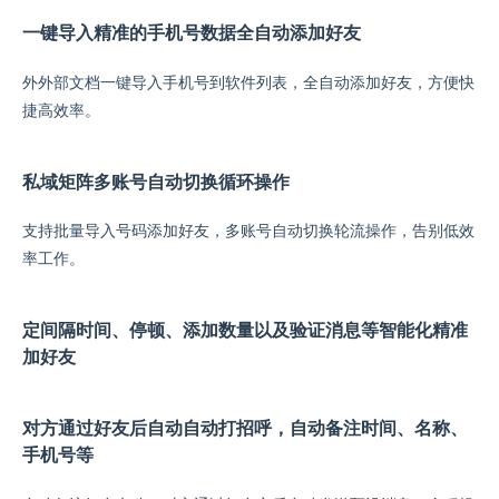
一键导入精准的手机号数据全自动添加好友
外外部文档一键导入手机号到软件列表，全自动添加好友，方便快
捷高效率。
私域矩阵多账号自动切换循环操作
支持批量导入号码添加好友，多账号自动切换轮流操作，告别低效
率工作。
定间隔时间、停顿、添加数量以及验证消息等智能化精准
加好友
对方通过好友后自动自动打招呼，自动备注时间、名称、
手机号等