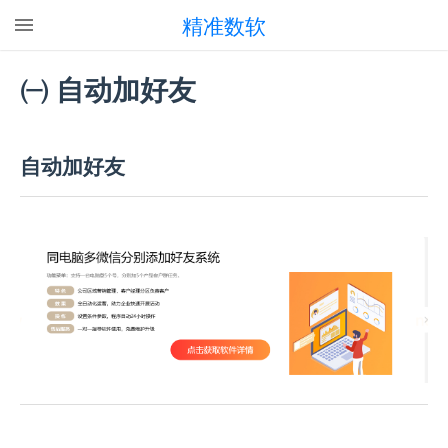
精准数软
㈠ 自动加好友
自动加好友