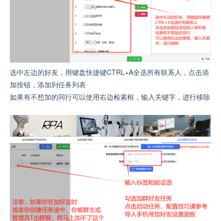
选中左边的好友，用键盘快捷键CTRL+A全选所有联系人，点击添
加按钮，添加到任务列表
如果有不想加的同行可以使用右边检索框，输入关键字，进行移除