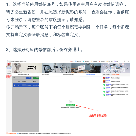
1、选择当前使用微信账号，如果使用途中用户有改动微信昵称，
请务必重新备份，并在此选择新昵称的账号，否则会提示，当前账
号未登录，请您登录的错误提示，请知悉。
多开场景下，每个账号下的每个群都需要创建一个任务，每个群都
支持自定义验证语消息，和标签自定义。
2、选择好对应的微信群后，保存并退出。