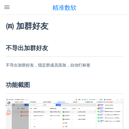
精准数软
㈣ 加群好友
不导出加群好友
不导出加群好友，指定群成员添加，自动打标签
功能截图