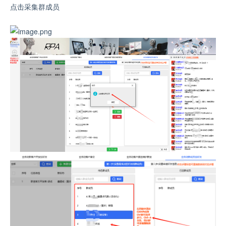
点击采集群成员