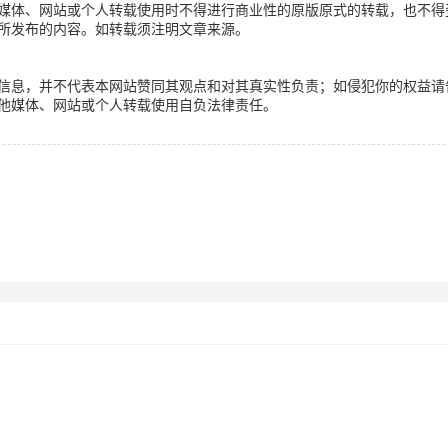
媒体、网站或个人转载使用时不得进行商业性的原版原式的转载，也不得
所发布的内容。如转载须注明文章来源。
信息，并不代表本网站赞同其观点和对其真实性负责；如侵犯你的权益请
他媒体、网站或个人转载使用自负法律责任。