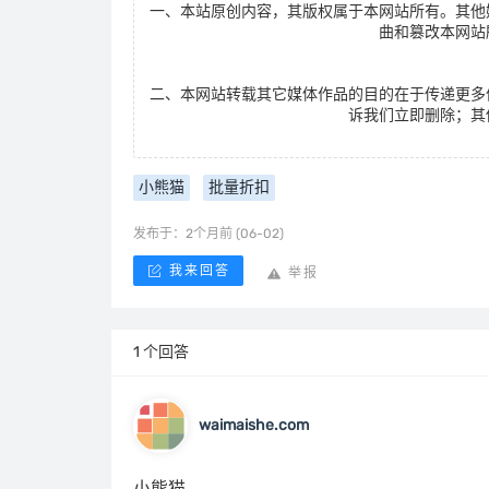
一、本站原创内容，其版权属于本网站所有。其他
曲和篡改本网站
二、本网站转载其它媒体作品的目的在于传递更多
诉我们立即删除；其
小熊猫
批量折扣
发布于：2个月前 (06-02)
我来回答
举报
1 个回答
waimaishe.com
小熊猫